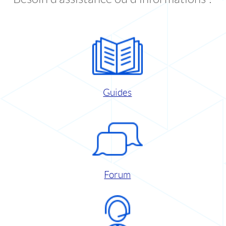
Guides
Forum